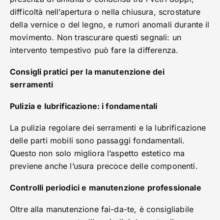
difficoltà nell’apertura o nella chiusura, scrostature
della vernice o del legno, e rumori anomali durante il
movimento. Non trascurare questi segnali: un
intervento tempestivo può fare la differenza.
Consigli pratici per la manutenzione dei
serramenti
Pulizia e lubrificazione: i fondamentali
La pulizia regolare dei serramenti e la lubrificazione
delle parti mobili sono passaggi fondamentali.
Questo non solo migliora l’aspetto estetico ma
previene anche l’usura precoce delle componenti.
Controlli periodici e manutenzione professionale
Oltre alla manutenzione fai-da-te, è consigliabile