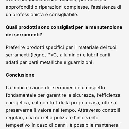
approfonditi o riparazioni complesse, l’assistenza di
un professionista è consigliabile.
Quali prodotti sono consigliati per la manutenzione
dei serramenti?
Preferire prodotti specifici per il materiale dei tuoi
serramenti (legno, PVC, alluminio) e lubrificanti
adatti per parti metalliche e guarnizioni.
Conclusione
La manutenzione dei serramenti è un aspetto
fondamentale per garantire la sicurezza, l’efficienza
energetica, e il comfort della propria casa, oltre a
preservarne il valore nel tempo. Attraverso controlli
regolari, una corretta pulizia e l’intervento
tempestivo in caso di danni, è possibile mantenere i