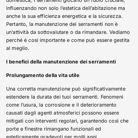
domestica, i serramenti giocano un ruolo cruciale,
influenzando non solo l’estetica dell’abitazione ma
anche la sua efficienza energetica e la sicurezza.
Pertanto, la manutenzione dei serramenti non è
un’attività da sottovalutare o da rimandare. Vediamo
perché è così importante e come può essere gestita
al meglio.
I benefici della manutenzione dei serramenti
Prolungamento della vita utile
Una corretta manutenzione può significativamente
estendere la durata dei tuoi serramenti. Fenomeni
come l’usura, la corrosione e il deterioramento
causati dagli agenti atmosferici possono essere
mitigati con interventi regolari, garantendo così che
porte e finestre rimangano funzionali ed
esteticamente gradevoli per molti anni.