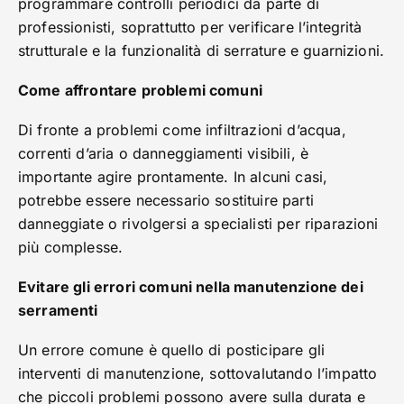
programmare controlli periodici da parte di
professionisti, soprattutto per verificare l’integrità
strutturale e la funzionalità di serrature e guarnizioni.
Come affrontare problemi comuni
Di fronte a problemi come infiltrazioni d’acqua,
correnti d’aria o danneggiamenti visibili, è
importante agire prontamente. In alcuni casi,
potrebbe essere necessario sostituire parti
danneggiate o rivolgersi a specialisti per riparazioni
più complesse.
Evitare gli errori comuni nella manutenzione dei
serramenti
Un errore comune è quello di posticipare gli
interventi di manutenzione, sottovalutando l’impatto
che piccoli problemi possono avere sulla durata e