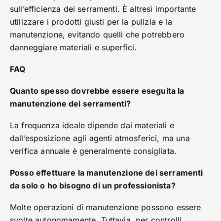
sull’efficienza dei serramenti. È altresì importante
utilizzare i prodotti giusti per la pulizia e la
manutenzione, evitando quelli che potrebbero
danneggiare materiali e superfici.
FAQ
Quanto spesso dovrebbe essere eseguita la
manutenzione dei serramenti?
La frequenza ideale dipende dai materiali e
dall’esposizione agli agenti atmosferici, ma una
verifica annuale è generalmente consigliata.
Posso effettuare la manutenzione dei serramenti
da solo o ho bisogno di un professionista?
Molte operazioni di manutenzione possono essere
svolte autonomamente. Tuttavia, per controlli