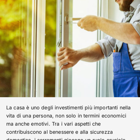
La casa è uno degli investimenti più importanti nella
vita di una persona, non solo in termini economici
ma anche emotivi. Tra i vari aspetti che
contribuiscono al benessere e alla sicurezza