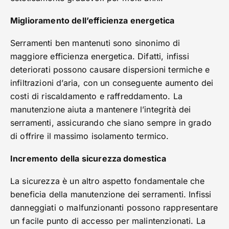
Miglioramento dell’efficienza energetica
Serramenti ben mantenuti sono sinonimo di
maggiore efficienza energetica. Difatti, infissi
deteriorati possono causare dispersioni termiche e
infiltrazioni d’aria, con un conseguente aumento dei
costi di riscaldamento e raffreddamento. La
manutenzione aiuta a mantenere l’integrità dei
serramenti, assicurando che siano sempre in grado
di offrire il massimo isolamento termico.
Incremento della sicurezza domestica
La sicurezza è un altro aspetto fondamentale che
beneficia della manutenzione dei serramenti. Infissi
danneggiati o malfunzionanti possono rappresentare
un facile punto di accesso per malintenzionati. La