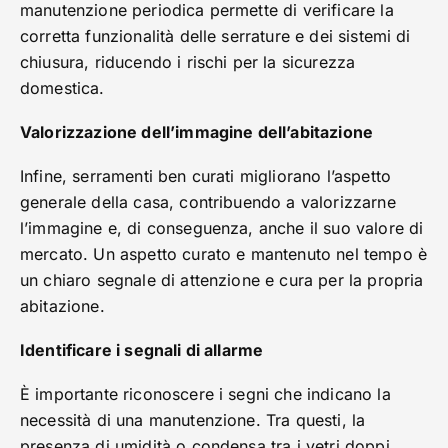
manutenzione periodica permette di verificare la
corretta funzionalità delle serrature e dei sistemi di
chiusura, riducendo i rischi per la sicurezza
domestica.
Valorizzazione dell’immagine dell’abitazione
Infine, serramenti ben curati migliorano l’aspetto
generale della casa, contribuendo a valorizzarne
l’immagine e, di conseguenza, anche il suo valore di
mercato. Un aspetto curato e mantenuto nel tempo è
un chiaro segnale di attenzione e cura per la propria
abitazione.
Identificare i segnali di allarme
È importante riconoscere i segni che indicano la
necessità di una manutenzione. Tra questi, la
presenza di umidità o condensa tra i vetri doppi,