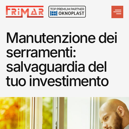
Manutenzione dei
serramenti:
salvaguardia del
tuo investimento