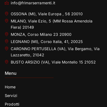
info@frimarserramenti.it
OSSONA (MI), Viale Europa , 56 20010
MILANO, Viale Ezio, 5 (MM Rossa Amendola
Fiera) 20149
MONZA, Corso Milano 23 20900
LEGNANO (MI), Corso Italia, 41, 20025
CARONNO PERTUSELLA (VA), Via Bergamo, Via
Lazzaretto, 21042
BUSTO ARSIZIO (VA), Viale Montello 15 21052
Menu
Home
Servizi
Prodotti