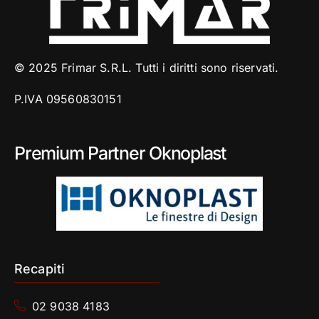
© 2025 Frimar S.R.L. Tutti i diritti sono riservati.
P.IVA 09560830151
Premium Partner Oknoplast
Recapiti
02 9038 4183