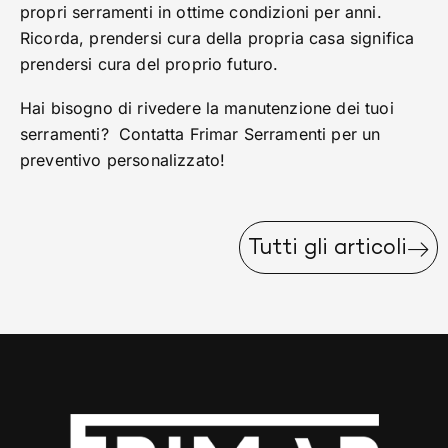
propri serramenti in ottime condizioni per anni.
Ricorda, prendersi cura della propria casa significa
prendersi cura del proprio futuro.
Hai bisogno di rivedere la manutenzione dei tuoi
serramenti? Contatta Frimar Serramenti per un
preventivo personalizzato!
Tutti gli articoli