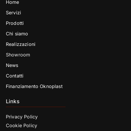
Home
Servizi
Prodotti
Chi siamo
Realizzazioni
Showroom
News
Contatti
Finanziamento Oknoplast
Links
Privacy Policy
Cookie Policy