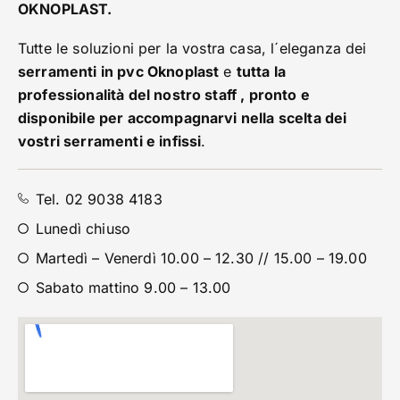
OKNOPLAST.
Tutte le soluzioni per la vostra casa, l´eleganza dei
serramenti in pvc Oknoplast
e
tutta la
professionalità del nostro staff , pronto e
disponibile per accompagnarvi nella scelta dei
vostri serramenti e infissi
.
Tel. 02 9038 4183
Lunedì chiuso
Martedì – Venerdì 10.00 – 12.30 // 15.00 – 19.00
Sabato mattino 9.00 – 13.00