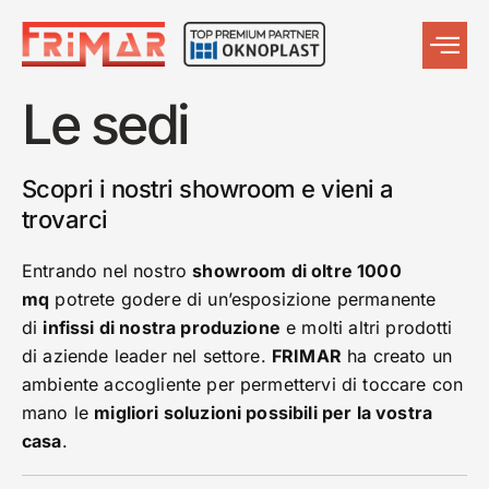
Le sedi
Scopri i nostri showroom e vieni a
trovarci
Entrando nel nostro
showroom di oltre 1000
mq
potrete godere di un’esposizione permanente
di
infissi di nostra produzione
e molti altri prodotti
di aziende leader nel settore.
FRIMAR
ha creato un
ambiente accogliente per permettervi di toccare con
mano le
migliori soluzioni possibili per la vostra
casa
.