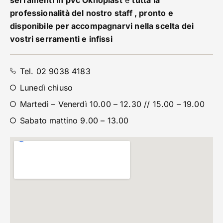
serramenti in pvc Oknoplast
e
tutta la
professionalità del nostro staff , pronto e
disponibile per accompagnarvi nella scelta dei
vostri serramenti e infissi
Tel. 02 9038 4183
Lunedì chiuso
Martedì – Venerdì 10.00 – 12.30 // 15.00 – 19.00
Sabato mattino 9.00 – 13.00