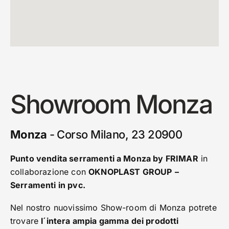
Showroom Monza
Monza
-
Corso Milano, 23 20900
Punto vendita serramenti a Monza by FRIMAR
in
collaborazione con
OKNOPLAST GROUP
–
Serramenti in pvc.
Nel nostro nuovissimo Show-room di Monza potrete
trovare
l´intera ampia gamma dei prodotti