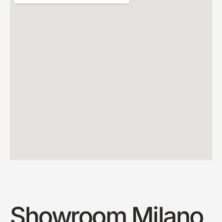
Showroom Milano