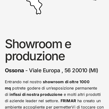
Showroom e
produzione
Ossona
- Viale Europa , 56 20010 (MI)
Entrando nel nostro
showroom di oltre 1000
mq
potrete godere di un’esposizione permanente
di
infissi di nostra produzione
e molti altri prodotti
di aziende leader nel settore.
FRIMAR
ha creato un
ambiente accogliente per permetterVi di toccare con