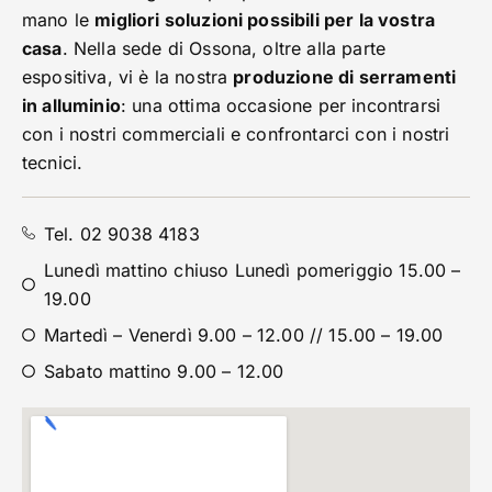
mano le
migliori soluzioni possibili per la vostra
casa
. Nella sede di Ossona, oltre alla parte
espositiva, vi è la nostra
produzione di serramenti
in alluminio
: una ottima occasione per incontrarsi
con i nostri commerciali e confrontarci con i nostri
tecnici.
Tel. 02 9038 4183
Lunedì mattino chiuso Lunedì pomeriggio 15.00 –
19.00
Martedì – Venerdì 9.00 – 12.00 // 15.00 – 19.00
Sabato mattino 9.00 – 12.00