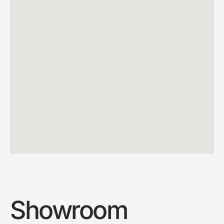
Showroom