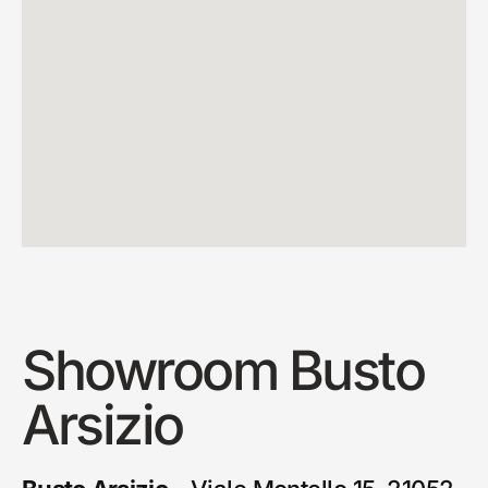
Showroom Busto
Arsizio