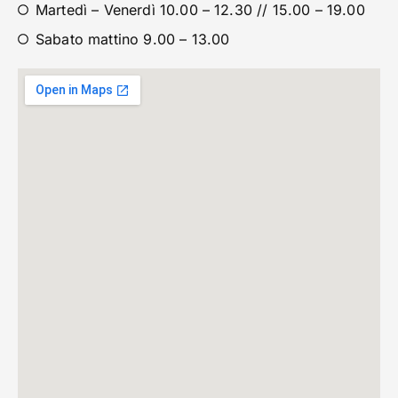
Martedì – Venerdì 10.00 – 12.30 // 15.00 – 19.00
Sabato mattino 9.00 – 13.00