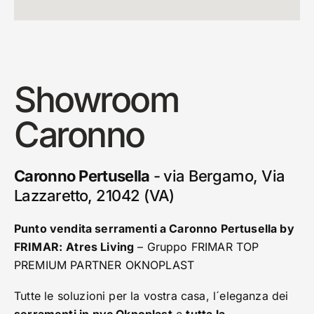
Showroom
Caronno
Caronno Pertusella
-
via Bergamo, Via
Lazzaretto, 21042 (VA)
Punto vendita serramenti a Caronno Pertusella by
FRIMAR:
Atres Living
– Gruppo FRIMAR TOP
PREMIUM PARTNER OKNOPLAST
Tutte le soluzioni per la vostra casa, l´eleganza dei