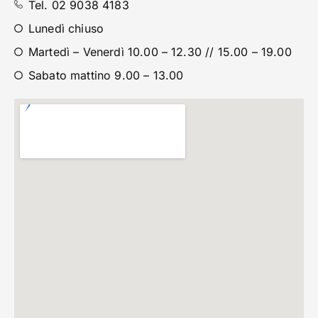
Tel. 02 9038 4183
Lunedì chiuso
Martedì – Venerdì 10.00 – 12.30 // 15.00 – 19.00
Sabato mattino 9.00 – 13.00