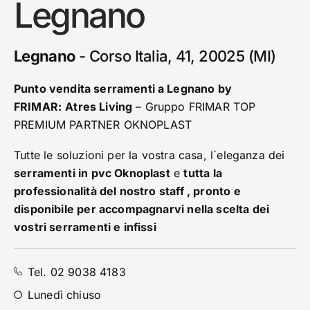
Legnano
Legnano
-
Corso Italia, 41, 20025 (MI)
Punto vendita serramenti a Legnano by
FRIMAR:
Atres Living
– Gruppo FRIMAR TOP
PREMIUM PARTNER OKNOPLAST
Tutte le soluzioni per la vostra casa, l´eleganza dei
serramenti in pvc Oknoplast
e
tutta la
professionalità del nostro staff , pronto e
disponibile per accompagnarvi nella scelta dei
vostri serramenti e infissi
Tel. 02 9038 4183
Lunedì chiuso