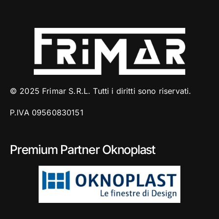
© 2025 Frimar S.R.L. Tutti i diritti sono riservati.
P.IVA 09560830151
Premium Partner Oknoplast