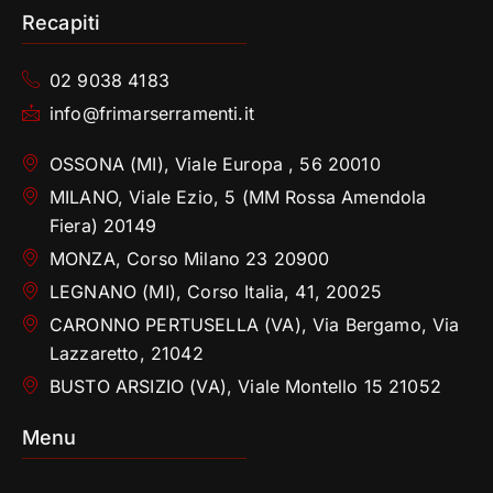
Recapiti
02 9038 4183
info@frimarserramenti.it
OSSONA (MI), Viale Europa , 56 20010
MILANO, Viale Ezio, 5 (MM Rossa Amendola
Fiera) 20149
MONZA, Corso Milano 23 20900
LEGNANO (MI), Corso Italia, 41, 20025
CARONNO PERTUSELLA (VA), Via Bergamo, Via
Lazzaretto, 21042
BUSTO ARSIZIO (VA), Viale Montello 15 21052
Menu