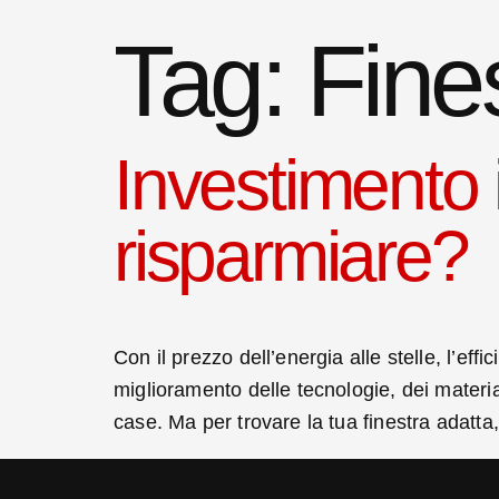
Tag:
Fine
Investimento 
risparmiare?
Con il prezzo dell’energia alle stelle, l’eff
miglioramento delle tecnologie, dei material
case. Ma per trovare la tua finestra adatta