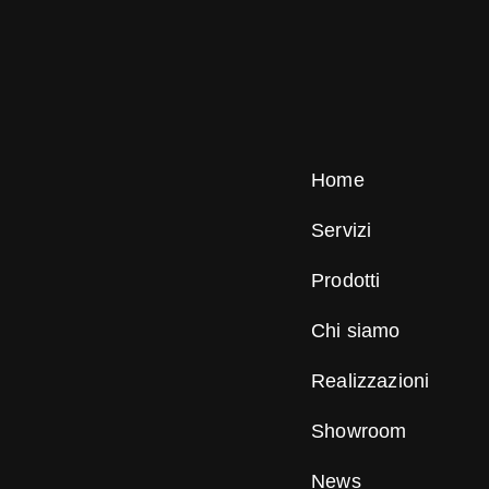
Home
Servizi
Prodotti
Chi siamo
Realizzazioni
Showroom
News