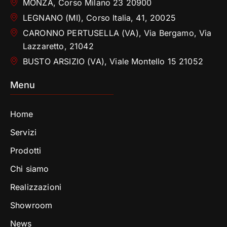
MONZA, Corso Milano 23 20900
LEGNANO (MI), Corso Italia, 41, 20025
CARONNO PERTUSELLA (VA), Via Bergamo, Via
Lazzaretto, 21042
BUSTO ARSIZIO (VA), Viale Montello 15 21052
Menu
Home
Servizi
Prodotti
Chi siamo
Realizzazioni
Showroom
News