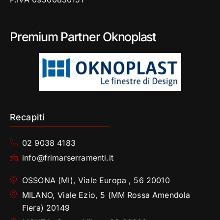
Premium Partner Oknoplast
Recapiti
02 9038 4183
info@frimarserramenti.it
OSSONA (MI), Viale Europa , 56 20010
MILANO, Viale Ezio, 5 (MM Rossa Amendola
Fiera) 20149