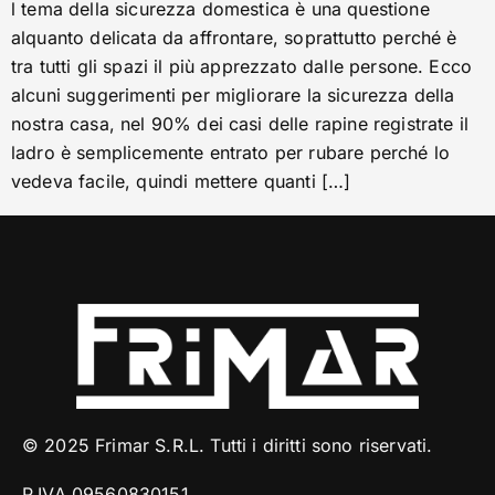
l tema della sicurezza domestica è una questione
alquanto delicata da affrontare, soprattutto perché è
tra tutti gli spazi il più apprezzato dalle persone. Ecco
alcuni suggerimenti per migliorare la sicurezza della
nostra casa, nel 90% dei casi delle rapine registrate il
ladro è semplicemente entrato per rubare perché lo
vedeva facile, quindi mettere quanti […]
© 2025 Frimar S.R.L. Tutti i diritti sono riservati.
P.IVA 09560830151