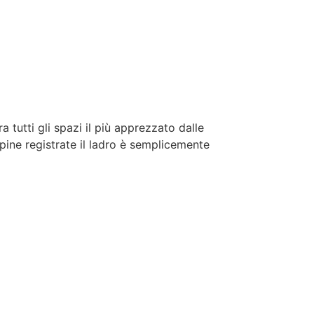
 tutti gli spazi il più apprezzato dalle
pine registrate il ladro è semplicemente