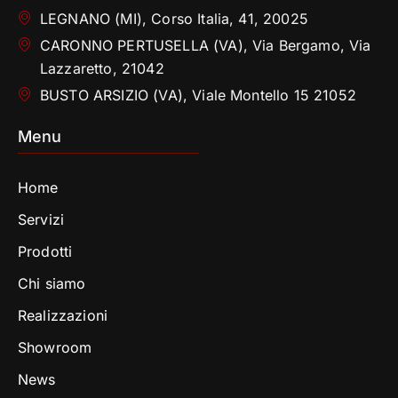
LEGNANO (MI), Corso Italia, 41, 20025
CARONNO PERTUSELLA (VA), Via Bergamo, Via
Lazzaretto, 21042
BUSTO ARSIZIO (VA), Viale Montello 15 21052
Menu
Home
Servizi
Prodotti
Chi siamo
Realizzazioni
Showroom
News