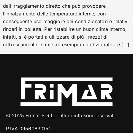
dall’irraggiamento diretto che può provocare
l’innalzamento delle temperature interne, con
conseguente uso maggiore dei condizionatori e relativi
rincari in bolletta. Per ristabilire un buon clima interno,
infatti, si è portati a utilizzare di più i mezzi di
raffrescamento, come ad esempio condizionatori e […]
© 2025 Frimar S.R.L. Tutti i diritti sono riservati.
P.IVA 09560830151