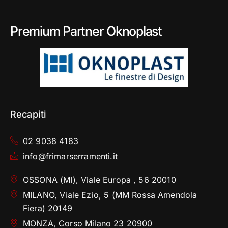
Premium Partner Oknoplast
Recapiti
02 9038 4183
info@frimarserramenti.it
OSSONA (MI), Viale Europa , 56 20010
MILANO, Viale Ezio, 5 (MM Rossa Amendola
Fiera) 20149
MONZA, Corso Milano 23 20900